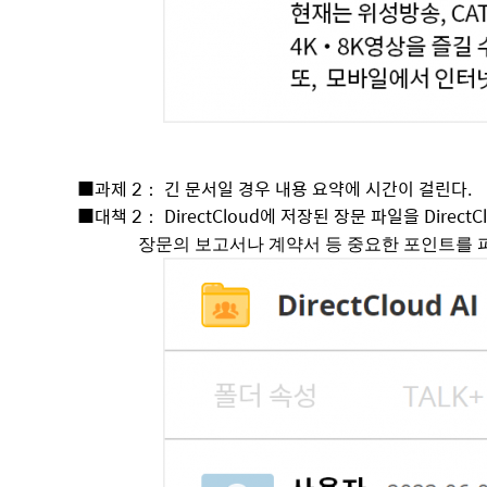
■
과제 2：
긴 문서일 경우 내용 요약에 시간이 걸린다.
■
대책 2：
DirectCloud에 저장된 장문 파일을 Direct
장문의 보고서나 계약서 등 중요한 포인트를 파악