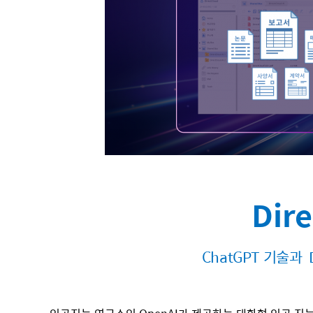
Dir
ChatGPT 기술과 