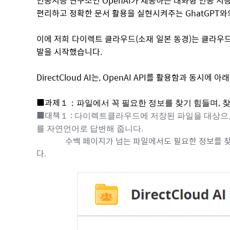
인공지능 연구소인 OpenAI가 제공하는 대화형 인공 지능(
편리하고 정확한 문서 활용을 실현시켜주는 GhatGPT와
이에 저희 다이렉트 클라우드(소재 일본 동경)는 클라우드 스토
발을 시작했습니다.
DirectCloud AI는, OpenAI API를 활용함과 
■
과제１：
파일에서 꼭 필요한 정보를 찾기 힘들며, 
■
대책１ :
다이렉트클라우드에 저장된 파일을 대상으로 대
를 자연언어로 답변해 줍니다.
수백 페이지가 넘는 파일에서도 필요한 정보를 찾아서 
다.